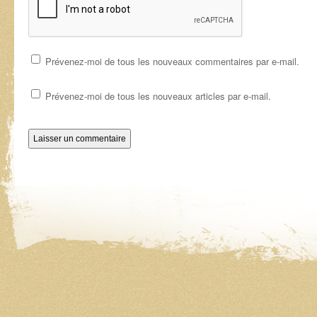
Prévenez-moi de tous les nouveaux commentaires par e-mail.
Prévenez-moi de tous les nouveaux articles par e-mail.