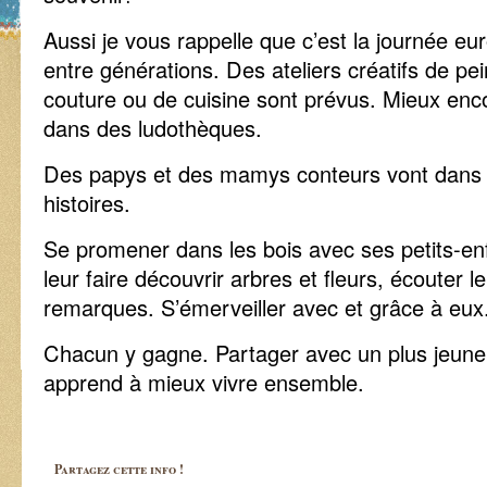
Aussi je vous rappelle que c’est la journée eu
entre générations. Des ateliers créatifs de p
couture ou de cuisine sont prévus. Mieux enc
dans des ludothèques.
Des papys et des mamys conteurs vont dans l
histoires.
Se promener dans les bois avec ses petits-en
leur faire découvrir arbres et fleurs, écouter l
remarques. S’émerveiller avec et grâce à eux
Chacun y gagne. Partager avec un plus jeune
apprend à mieux vivre ensemble.
Partagez cette info !