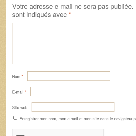
Votre adresse e-mail ne sera pas publiée.
sont indiqués avec
*
Nom
*
E-mail
*
Site web
Enregistrer mon nom, mon e-mail et mon site dans le navigateur 