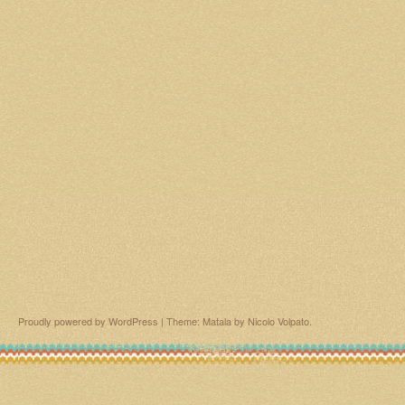
Proudly powered by WordPress
|
Theme: Matala by
Nicolo Volpato
.