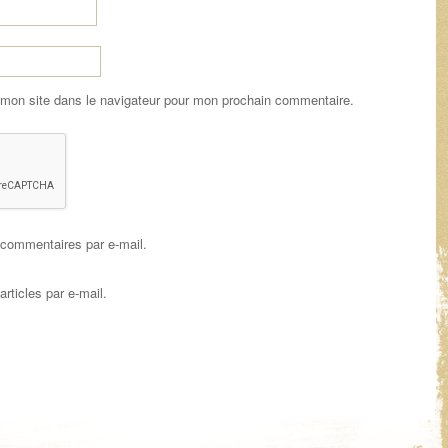
 mon site dans le navigateur pour mon prochain commentaire.
commentaires par e-mail.
rticles par e-mail.