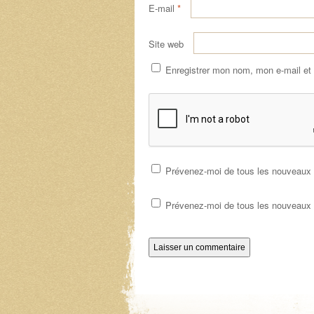
E-mail
*
Site web
Enregistrer mon nom, mon e-mail et
Prévenez-moi de tous les nouveaux 
Prévenez-moi de tous les nouveaux a