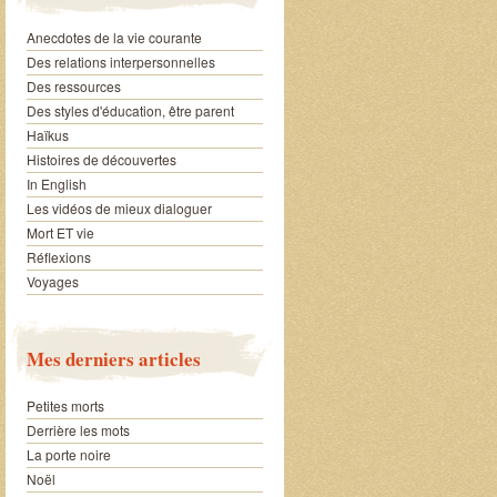
Anecdotes de la vie courante
Des relations interpersonnelles
Des ressources
Des styles d'éducation, être parent
Haïkus
Histoires de découvertes
In English
Les vidéos de mieux dialoguer
Mort ET vie
Réflexions
Voyages
Mes derniers articles
Petites morts
Derrière les mots
La porte noire
Noël