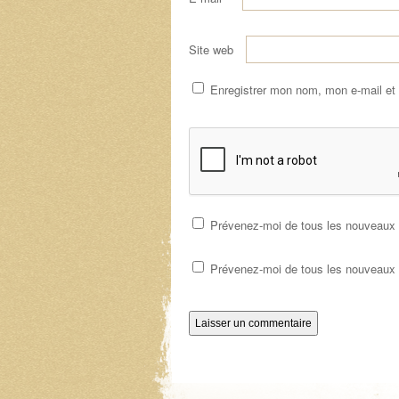
Site web
Enregistrer mon nom, mon e-mail et
Prévenez-moi de tous les nouveaux 
Prévenez-moi de tous les nouveaux a