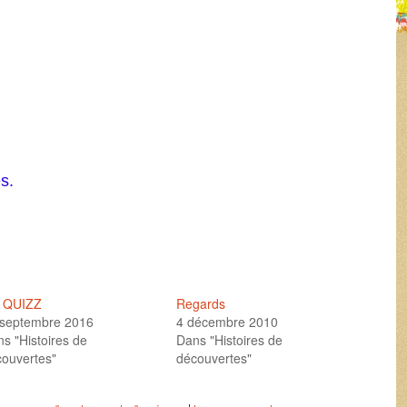
s.
 QUIZZ
Regards
 septembre 2016
4 décembre 2010
s "Histoires de
Dans "Histoires de
ouvertes"
découvertes"