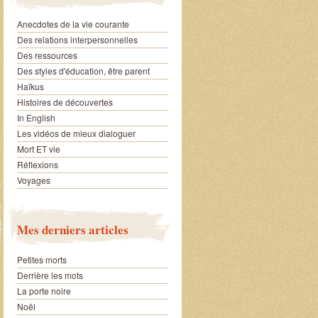
Anecdotes de la vie courante
Des relations interpersonnelles
Des ressources
Des styles d'éducation, être parent
Haïkus
Histoires de découvertes
In English
Les vidéos de mieux dialoguer
Mort ET vie
Réflexions
Voyages
Mes derniers articles
Petites morts
Derrière les mots
La porte noire
Noël