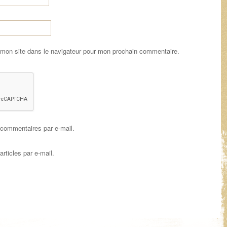
 mon site dans le navigateur pour mon prochain commentaire.
commentaires par e-mail.
rticles par e-mail.