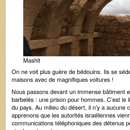
Mashit
On ne voit plus guère de bédouins. Ils se sé
maisons avec de magnifiques voitures !
Nous passons devant un immense bâtiment en
barbelés : une prison pour hommes. C’est le li
du pays. Au milieu du désert, il n’y a aucune
apprenons que les autorités israéliennes vienn
communications téléphoniques des détenus po