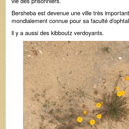
vie des prisonniers.
Bersheba est devenue une ville très importante
mondialement connue pour sa faculté d’ophta
ll y a aussi des kibboutz verdoyants.