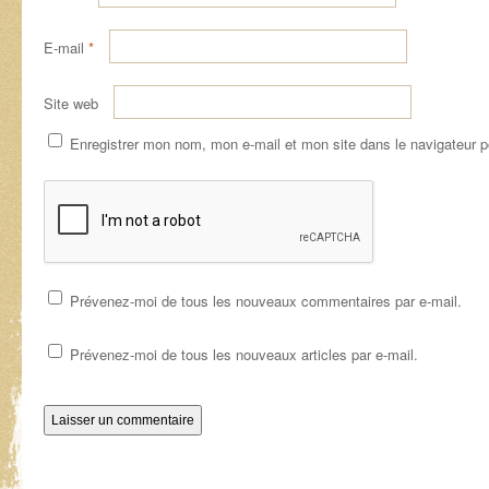
E-mail
*
Site web
Enregistrer mon nom, mon e-mail et mon site dans le navigateur 
Prévenez-moi de tous les nouveaux commentaires par e-mail.
Prévenez-moi de tous les nouveaux articles par e-mail.