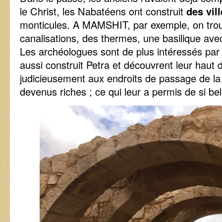
le Christ, les Nabatéens ont construit
des vil
monticules. A MAMSHIT, par exemple, on trou
canalisations, des thermes, une basilique av
Les archéologues sont de plus intéressés par
aussi construit Petra et découvrent leur haut d
judicieusement aux endroits de passage de la 
devenus riches ; ce qui leur a permis de si bel