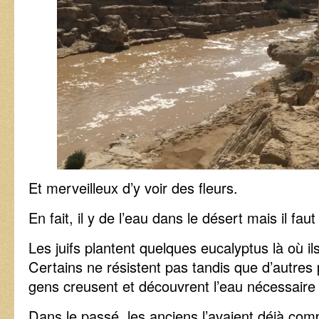
Et merveilleux d’y voir des fleurs.
En fait, il y de l’eau dans le désert mais il fau
Les juifs plantent quelques eucalyptus là où ils
Certains ne résistent pas tandis que d’autres 
gens creusent et découvrent l’eau nécessaire 
Dans le passé, les anciens l’avaient déjà comp