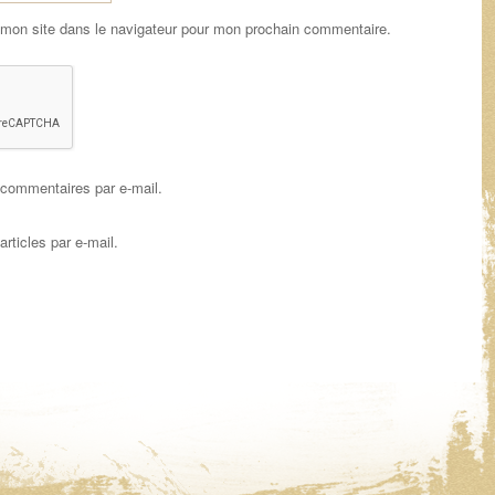
 mon site dans le navigateur pour mon prochain commentaire.
commentaires par e-mail.
rticles par e-mail.