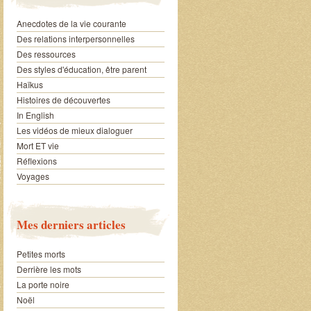
Anecdotes de la vie courante
Des relations interpersonnelles
Des ressources
Des styles d'éducation, être parent
Haïkus
Histoires de découvertes
In English
Les vidéos de mieux dialoguer
Mort ET vie
Réflexions
Voyages
Mes derniers articles
Petites morts
Derrière les mots
La porte noire
Noël