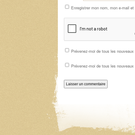
Enregistrer mon nom, mon e-mail et
Prévenez-moi de tous les nouveaux 
Prévenez-moi de tous les nouveaux a