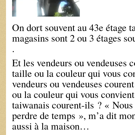
On dort souvent au 43e étage t
magasins sont 2 ou 3 étages sou
.
Et les vendeurs ou vendeuses c
taille ou la couleur qui vous co
vendeurs ou vendeuses courent 
ou la couleur qui vous convient
taiwanais courent-ils ? « Nous
perdre de temps », m’a dit mon
aussi à la maison…