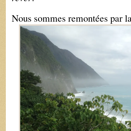
Nous sommes remontées par la 