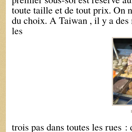
toute taille et de tout prix. On
du choix. A Taiwan , il y a des 
les
trois pas dans toutes les rues : 