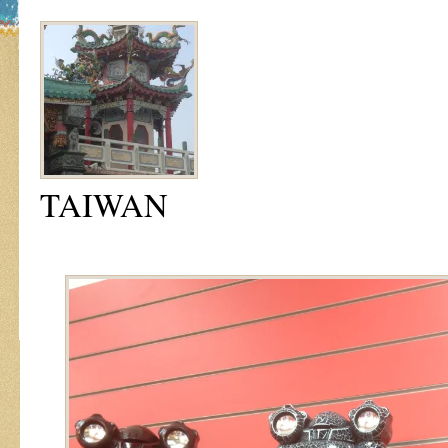
TAIWAN