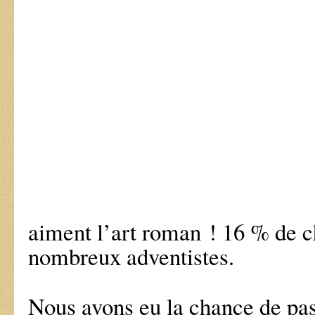
aiment l’art roman ! 16 % de c
nombreux adventistes.
Nous avons eu la chance de pas