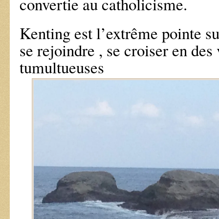
convertie au catholicisme.
Kenting est l’extrême pointe sud
se rejoindre , se croiser en des
tumultueuses