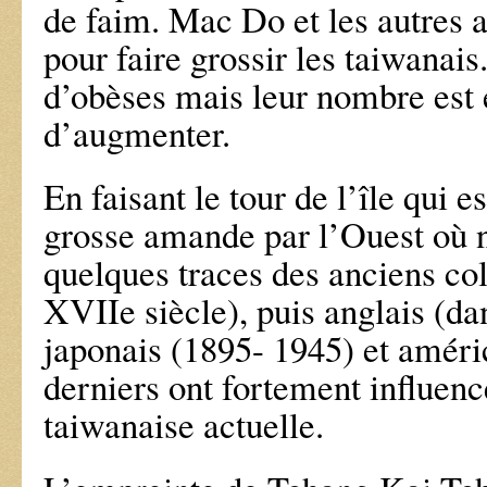
de faim. Mac Do et les autres 
pour faire grossir les taiwanais.
d’obèses mais leur nombre est 
d’augmenter.
En faisant le tour de l’île qui
grosse amande par l’Ouest où 
quelques traces des anciens co
XVIIe siècle), puis anglais (dan
japonais (1895- 1945) et améri
derniers ont fortement influenc
taiwanaise actuelle.