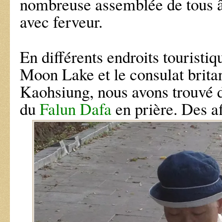
nombreuse assemblée de tous 
avec ferveur.
En différents endroits tourist
Moon Lake et le consulat brita
Kaohsiung, nous avons trouvé d
du
Falun Dafa
en prière. Des af