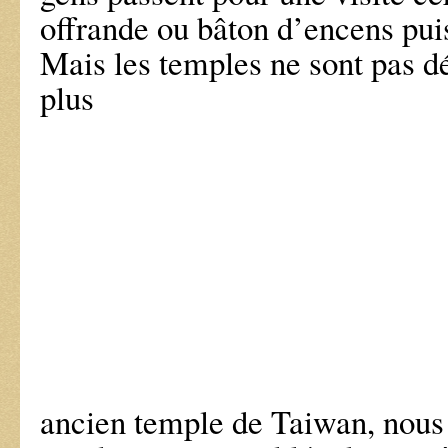
offrande ou bâton d’encens puis
Mais les temples ne sont pas dé
plus
ancien temple de Taiwan, nous