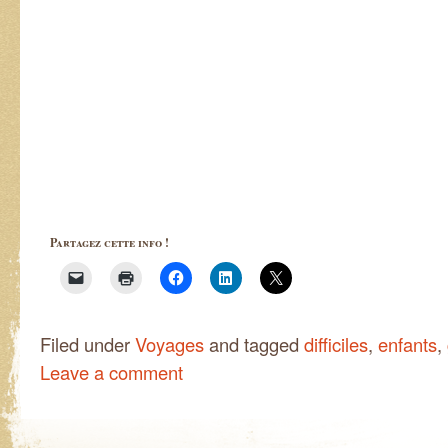
Partagez cette info !
Filed under
Voyages
and tagged
difficiles
,
enfants
,
Leave a comment