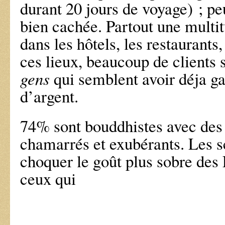
durant 20 jours de voyage) ; peu
bien cachée. Partout une multi
dans les hôtels, les restaurants
ces lieux, beaucoup de clients 
gens
qui semblent avoir déja g
d’argent.
74% sont bouddhistes avec des
chamarrés et exubérants. Les s
choquer le goût plus sobre des
ceux qui