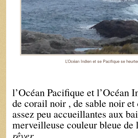
L’Océan Indien et se Pacifique se heurte
l’Océan Pacifique et l’Océan I
de corail noir , de sable noir et
assez peu accueillantes aux ba
merveilleuse couleur bleue de 
rêver
.