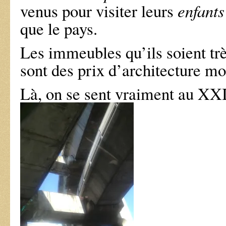
venus pour visiter leurs
enfants
que le pays.
Les immeubles qu’ils soient tr
sont des prix d’architecture m
Là, on se sent vraiment au XXI