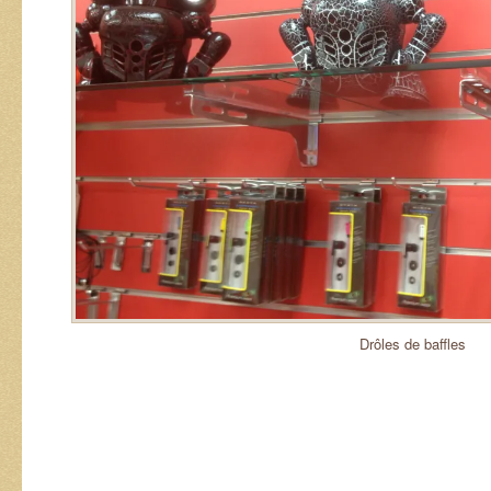
Drôles de baffles