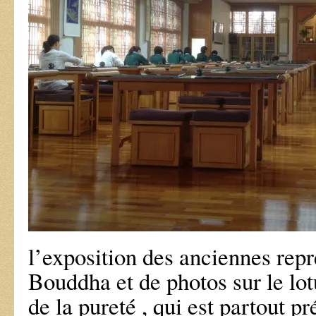
l’exposition des anciennes repr
Bouddha et de photos sur le lot
de la pureté , qui est partout p