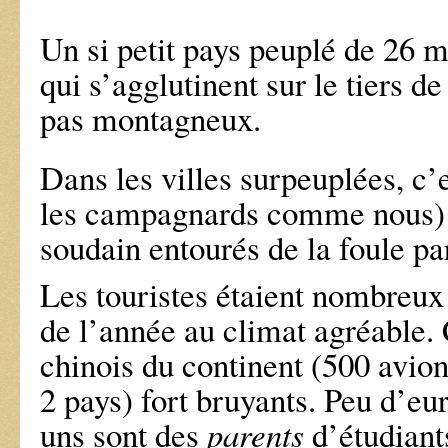
Un si petit pays peuplé de 26 m
qui s’agglutinent sur le tiers de
pas montagneux.
Dans les villes surpeuplées, c’
les campagnards comme nous) 
soudain entourés de la foule pa
Les touristes étaient nombreux
de l’année au climat agréable. 
chinois du continent (500 avion
2 pays) fort bruyants. Peu d’eu
uns sont des
parents
d’étudiant