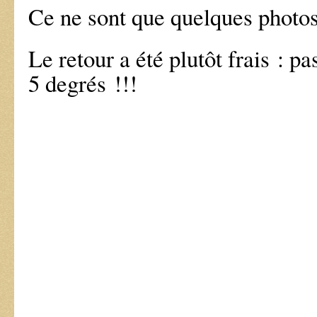
Ce ne sont que quelques photo
Le retour a été plutôt frais : p
5 degrés !!!