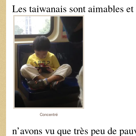
Les taiwanais sont aimables et
Concentré
n’avons vu que très peu de pau