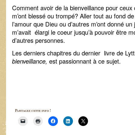
Comment avoir de la bienveillance pour ceux q
m’ont blessé ou trompé? Aller tout au fond d
l’amour que Dieu ou d’autres m’ont donné un j
m’avait élargi le coeur jusqu’à pouvoir être 
d’autres personnes.
Les derniers chapitres du dernier livre de L
bienveillance,
est passionnant à ce sujet.
Partagez cette info !