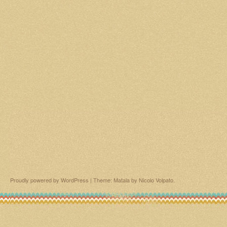
Proudly powered by WordPress
|
Theme: Matala by
Nicolo Volpato
.