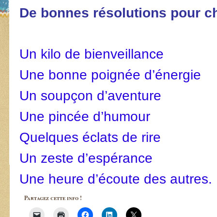
De bonnes résolutions pour c
Un kilo de bienveillance
Une bonne poignée d’énergie
Un soupçon d’aventure
Une pincée d’humour
Quelques éclats de rire
Un zeste d’espérance
Une heure d’écoute des autres.
Partagez cette info !