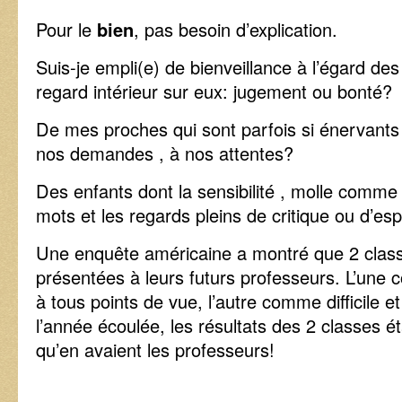
Pour le
bien
, pas besoin d’explication.
Suis-je empli(e) de bienveillance à l’égard de
regard intérieur sur eux: jugement ou bonté?
De mes proches qui sont parfois si énervants
nos demandes , à nos attentes?
Des enfants dont la sensibilité , molle comme 
mots et les regards pleins de critique ou d’e
Une enquête américaine a montré que 2 class
présentées à leurs futurs professeurs. L’une 
à tous points de vue, l’autre comme difficile et 
l’année écoulée, les résultats des 2 classes ét
qu’en avaient les professeurs!