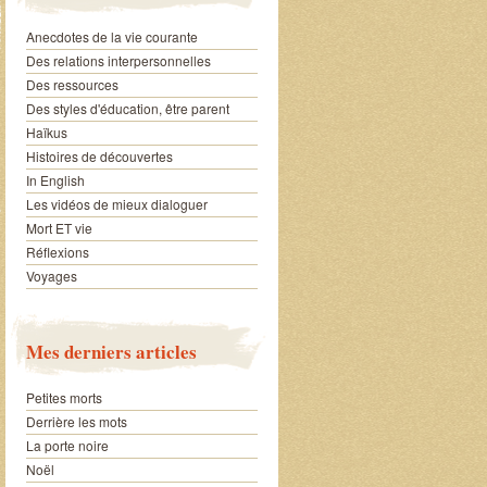
Anecdotes de la vie courante
Des relations interpersonnelles
Des ressources
Des styles d'éducation, être parent
Haïkus
Histoires de découvertes
In English
Les vidéos de mieux dialoguer
Mort ET vie
Réflexions
Voyages
Mes derniers articles
Petites morts
Derrière les mots
La porte noire
Noël