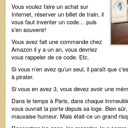
Vous voulez faire un achat sur
Internet, réserver un billet de train, il
vous faut inventer un code… puis
s’en souvenir!
Vous avez fait une commande chez
Amazon il y a un an, vous devriez
vous rappeler de ce code. Etc.
Si vous n’en avez qu’un seul, il paraît que c’e
à pirater.
Si vous en avez 3, vous devez avoir une mémo
Dans le temps à Paris, dans chaque immeuble, 
vous ouvrait la porte depuis sa loge. Bien sûr, il
mauvaise humeur. Mais était-ce un grand ris