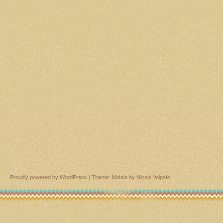
Proudly powered by WordPress
|
Theme: Matala by
Nicolo Volpato
.