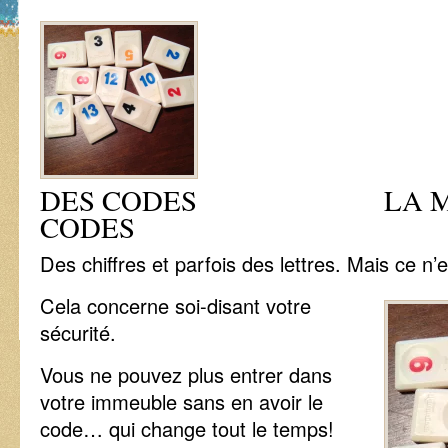
DES CODES LA MOD
CODES
Des chiffres et parfois des lettres. Mais ce n’e
Cela concerne soi-disant votre
sécurité.
Vous ne pouvez plus entrer dans
votre immeuble sans en avoir le
code… qui change tout le temps!