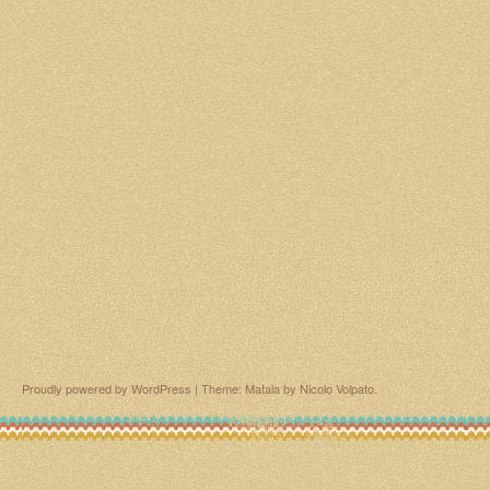
Proudly powered by WordPress
|
Theme: Matala by
Nicolo Volpato
.