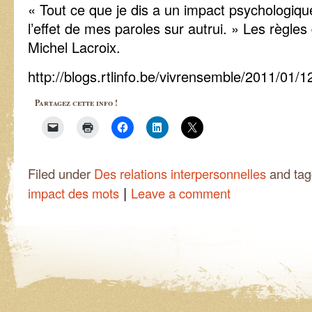
« Tout ce que je dis a un impact psychologiqu
l’effet de mes paroles sur autrui. » Les règles
Michel Lacroix.
http://blogs.rtlinfo.be/vivrensemble/2011/01/1
Partagez cette info !
Filed under
Des relations interpersonnelles
and ta
|
impact des mots
Leave a comment