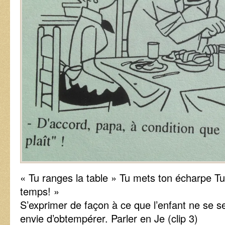
« Tu ranges la table » Tu mets ton écharpe Tu
temps! »
S’exprimer de façon à ce que l’enfant ne se 
envie d’obtempérer. Parler en Je (clip 3)