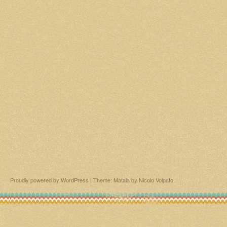
Proudly powered by WordPress
|
Theme: Matala by
Nicolo Volpato
.