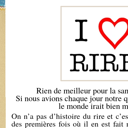
Rien de meilleur pour la san
Si nous avions chaque jour notre q
le monde irait bien
On n’a pas d’histoire du rire et c’
des premières fois où il en est fait