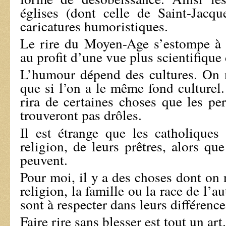
églises (dont celle de Saint-Jacq
caricatures humoristiques.
Le rire du Moyen-Age s’estompe à 
au profit d’une vue plus scientifique d
L’humour dépend des cultures. On 
que si l’on a le même fond culturel.
rira de certaines choses que les pe
trouveront pas drôles.
Il est étrange que les catholiques 
religion, de leurs prêtres, alors q
peuvent.
Pour moi, il y a des choses dont on
religion, la famille ou la race de l’a
sont à respecter dans leurs différence
Faire rire sans blesser est tout un art.