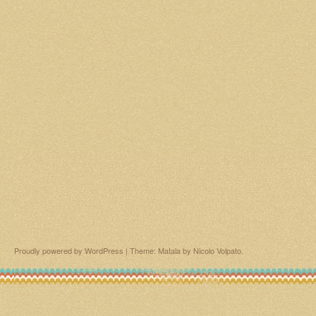
Proudly powered by WordPress
|
Theme: Matala by
Nicolo Volpato
.