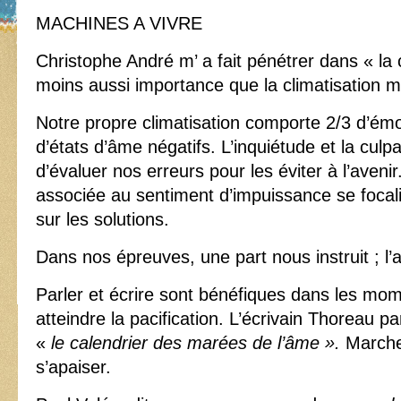
MACHINES A VIVRE
Christophe André m’ a fait pénétrer dans « la 
moins aussi importance que la climatisation m
Notre propre climatisation comporte 2/3 d’émot
d’états d’âme négatifs. L’inquiétude et la culp
d’évaluer nos erreurs pour les éviter à l’avenir
associée au sentiment d’impuissance se focal
sur les solutions.
Dans nos épreuves, une part nous instruit ; l’a
Parler et écrire sont bénéfiques dans les mo
atteindre la pacification. L’écrivain Thoreau 
«
le calendrier des marées de l’âme ».
Marcher
s’apaiser.