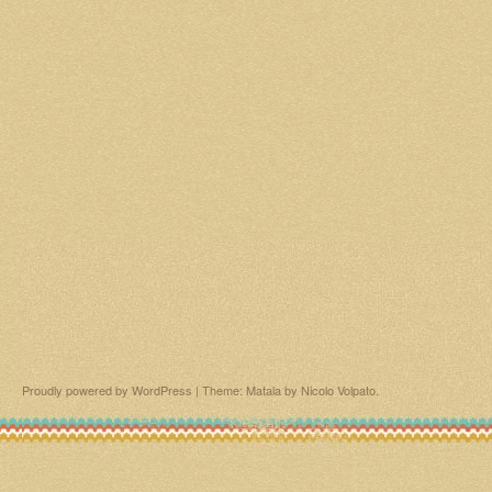
Proudly powered by WordPress
|
Theme: Matala by
Nicolo Volpato
.