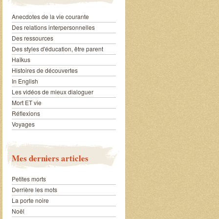
Anecdotes de la vie courante
Des relations interpersonnelles
Des ressources
Des styles d'éducation, être parent
Haïkus
Histoires de découvertes
In English
Les vidéos de mieux dialoguer
Mort ET vie
Réflexions
Voyages
Mes derniers articles
Petites morts
Derrière les mots
La porte noire
Noël