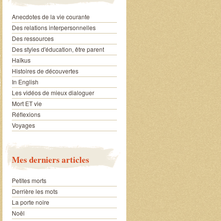
Anecdotes de la vie courante
Des relations interpersonnelles
Des ressources
Des styles d'éducation, être parent
Haïkus
Histoires de découvertes
In English
Les vidéos de mieux dialoguer
Mort ET vie
Réflexions
Voyages
Mes derniers articles
Petites morts
Derrière les mots
La porte noire
Noël