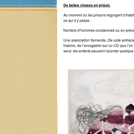
De belles choses en prison.
Au moment où les prisons regorgent d’habitan
ce qui s’y passe.
Nombre d’hommes condamnés ou en prévent
Une association flamande,
De rode antraci
histoire, de l’enregistrer sur un CD que l’on
sens: les enfants peuvent raconter quelque 