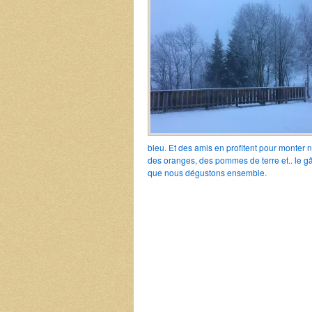
bleu. Et des amis en profitent pour monter 
des oranges, des pommes de terre et.. le g
que nous dégustons ensemble.