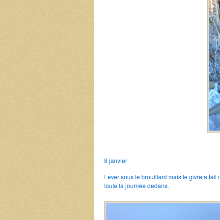
8 janvier
Lever sous le brouillard mais le givre a fait
toute la journée dedans.