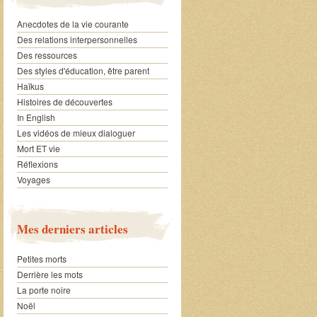
Anecdotes de la vie courante
Des relations interpersonnelles
Des ressources
Des styles d'éducation, être parent
Haïkus
Histoires de découvertes
In English
Les vidéos de mieux dialoguer
Mort ET vie
Réflexions
Voyages
Mes derniers articles
Petites morts
Derrière les mots
La porte noire
Noël