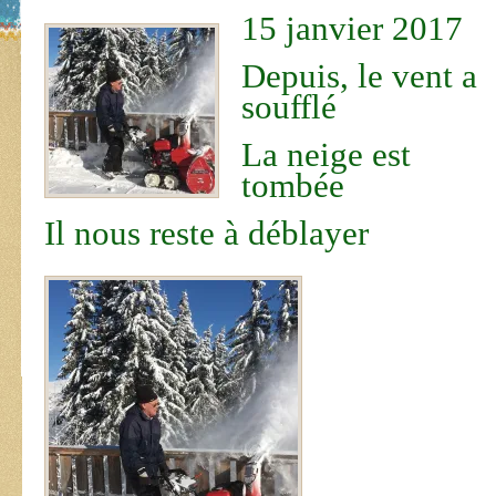
15 janvier 2017
Depuis, le vent a
soufflé
La neige est
tombée
Il nous reste à déblayer