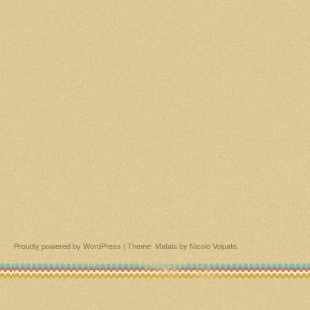
Proudly powered by WordPress
|
Theme: Matala by
Nicolo Volpato
.