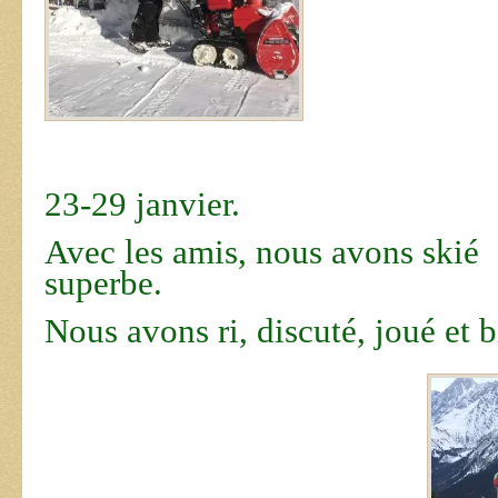
23-29 janvier.
Avec les amis, nous avons skié 
superbe.
Nous avons ri, discuté, joué et 