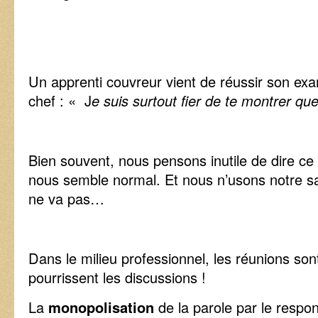
Un apprenti couvreur vient de réussir son exam
chef : « J
e suis surtout fier de te montrer que
Bien souvent, nous pensons inutile de dire ce
nous semble normal. Et nous n’usons notre sal
ne va pas…
Dans le milieu professionnel, les réunions son
pourrissent les discussions !
La
monopolisation
de la parole par le respo