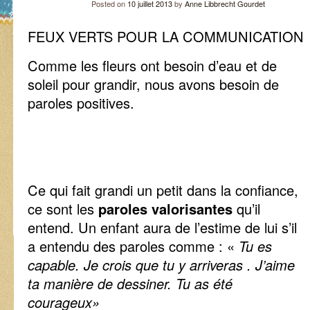
Posted on
10 juillet 2013
by
Anne Libbrecht Gourdet
FEUX VERTS POUR LA COMMUNICATION
Comme les fleurs ont besoin d’eau et de
soleil pour grandir, nous avons besoin de
paroles positives.
Ce qui fait grandi un petit dans la confiance,
ce sont les
paroles valorisantes
qu’il
entend. Un enfant aura de l’estime de lui s’il
a entendu des paroles comme : «
Tu es
capable. Je crois que tu y arriveras . J’aime
ta manière de dessiner. Tu as été
courageux»