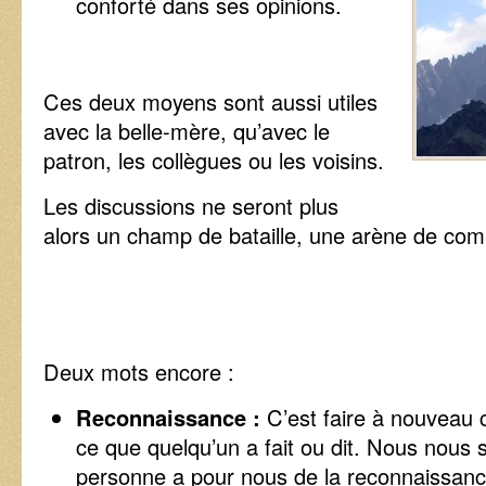
conforté dans ses opinions.
Ces deux moyens sont aussi utiles
avec la belle-mère, qu’avec le
patron, les collègues ou les voisins.
Les discussions ne seront plus
alors un champ de bataille, une arène de com
Deux mots encore :
Reconnaissance :
C’est faire à nouveau
ce que quelqu’un a fait ou dit. Nous nous 
personne a pour nous de la reconnaissance