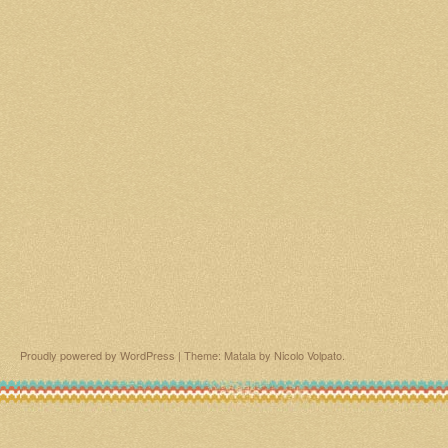
Proudly powered by WordPress
|
Theme: Matala by
Nicolo Volpato
.