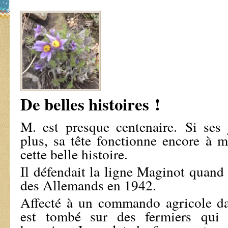
De belles histoires !
M. est presque centenaire. Si ses
plus, sa tête fonctionne encore à m
cette belle histoire.
Il défendait la ligne Maginot quand i
des Allemands en 1942.
Affecté à un commando agricole da
est tombé sur des fermiers qui 