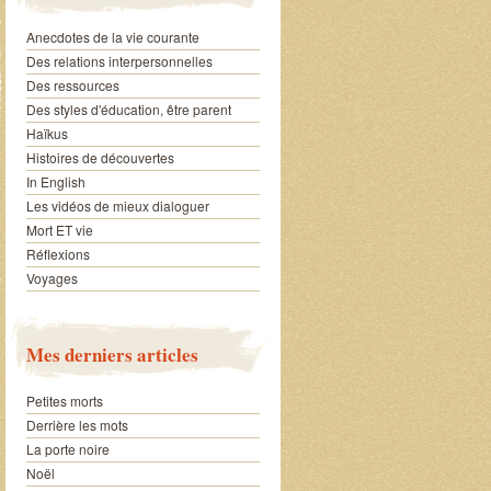
Anecdotes de la vie courante
Des relations interpersonnelles
Des ressources
Des styles d'éducation, être parent
Haïkus
Histoires de découvertes
In English
Les vidéos de mieux dialoguer
Mort ET vie
Réflexions
Voyages
Mes derniers articles
Petites morts
Derrière les mots
La porte noire
Noël