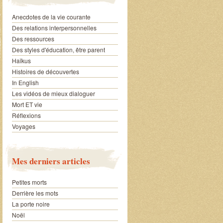
Anecdotes de la vie courante
Des relations interpersonnelles
Des ressources
Des styles d'éducation, être parent
Haïkus
Histoires de découvertes
In English
Les vidéos de mieux dialoguer
Mort ET vie
Réflexions
Voyages
Mes derniers articles
Petites morts
Derrière les mots
La porte noire
Noël