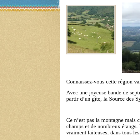
Connaissez-vous cette région va
Avec une joyeuse bande de septu
partir d’un gîte, la Source des S
Ce n’est pas la montagne mais ce
champs et de nombreux étangs. N
vraiment laiteuses, dans tous le