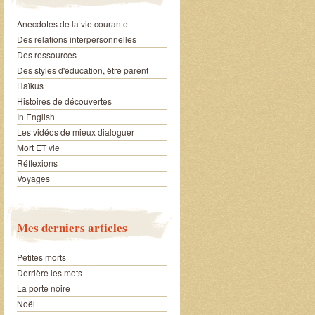
Anecdotes de la vie courante
Des relations interpersonnelles
Des ressources
Des styles d'éducation, être parent
Haïkus
Histoires de découvertes
In English
Les vidéos de mieux dialoguer
Mort ET vie
Réflexions
Voyages
Mes derniers articles
Petites morts
Derrière les mots
La porte noire
Noël