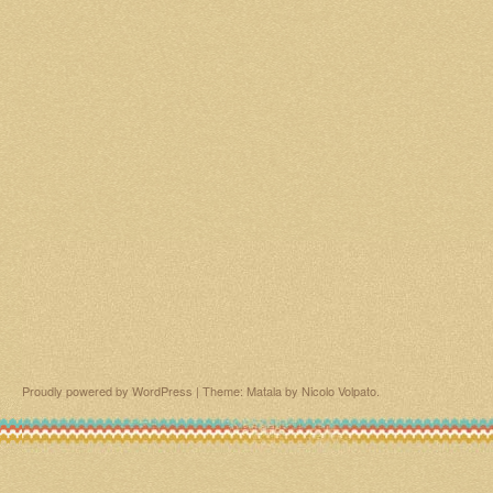
Proudly powered by WordPress
|
Theme: Matala by
Nicolo Volpato
.