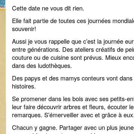
Cette date ne vous dit rien.
Elle fait partie de toutes ces journées mondia
souvenir!
Aussi je vous rappelle que c’est la journée eu
entre générations. Des ateliers créatifs de p
couture ou de cuisine sont prévus. Mieux enc
dans des ludothèques.
Des papys et des mamys conteurs vont dans l
histoires.
Se promener dans les bois avec ses petits-en
leur faire découvrir arbres et fleurs, écouter l
remarques. S’émerveiller avec et grâce à eux
Chacun y gagne. Partager avec un plus jeune